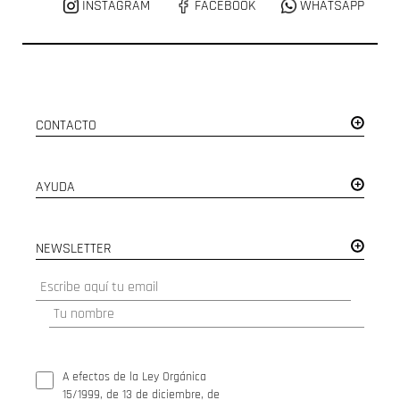
INSTAGRAM
FACEBOOK
WHATSAPP
CONTACTO
AYUDA
NEWSLETTER
A efectos de la Ley Orgánica
15/1999, de 13 de diciembre, de