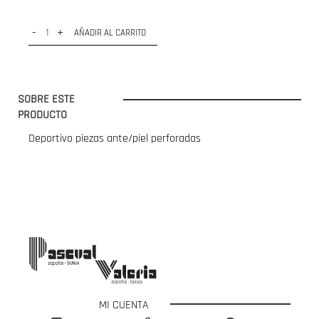
-
+
AÑADIR AL CARRITO
SOBRE ESTE
PRODUCTO
Deportivo piezas ante/piel perforadas
MI CUENTA