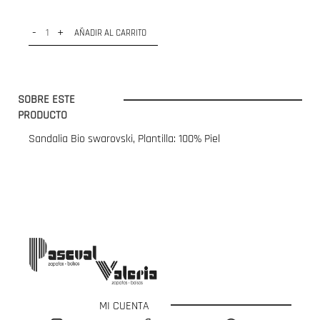
-
+
AÑADIR AL CARRITO
SOBRE ESTE
PRODUCTO
Sandalia Bio swarovski, Plantilla: 100% Piel
MI CUENTA