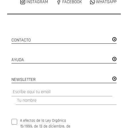
INSTAGRAM
FACEBOOK
WHATSAPP
CONTACTO
AYUDA
NEWSLETTER
A efectos de la Ley Orgánica
15/1999, de 13 de diciembre, de