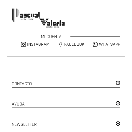
MI CUENTA
INSTAGRAM
FACEBOOK
WHATSAPP
CONTACTO
AYUDA
NEWSLETTER