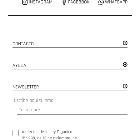
INSTAGRAM
FACEBOOK
WHATSAPP
CONTACTO
AYUDA
NEWSLETTER
A efectos de la Ley Orgánica
15/1999, de 13 de diciembre, de