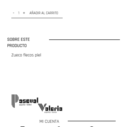
-
+
AÑADIR AL CARRITO
SOBRE ESTE
PRODUCTO
Zueco flecos piel
MI CUENTA