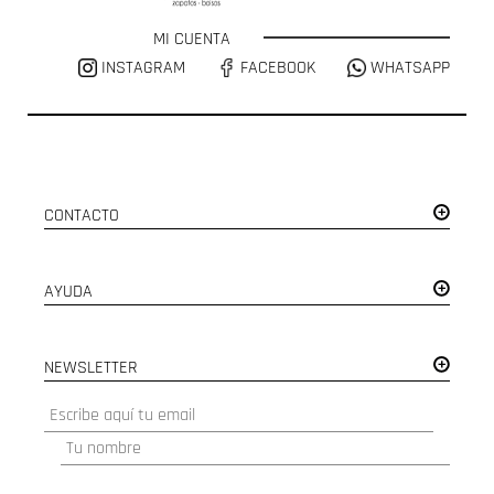
MI CUENTA
INSTAGRAM
FACEBOOK
WHATSAPP
CONTACTO
AYUDA
NEWSLETTER