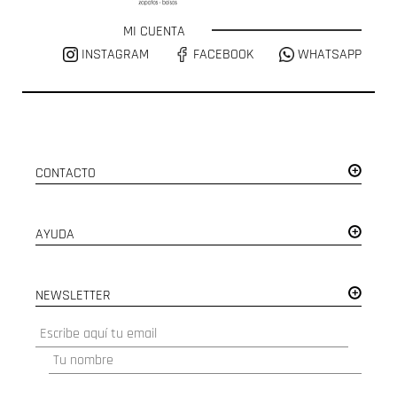
MI CUENTA
INSTAGRAM
FACEBOOK
WHATSAPP
CONTACTO
AYUDA
NEWSLETTER