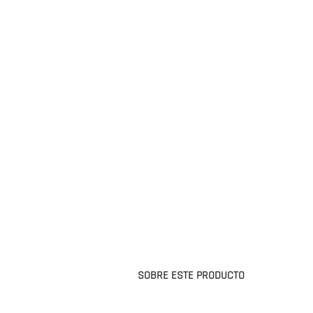
SOBRE ESTE PRODUCTO