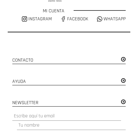
MI CUENTA
INSTAGRAM
FACEBOOK
WHATSAPP
CONTACTO
AYUDA
NEWSLETTER