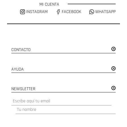
MI CUENTA
INSTAGRAM
FACEBOOK
WHATSAPP
CONTACTO
AYUDA
NEWSLETTER