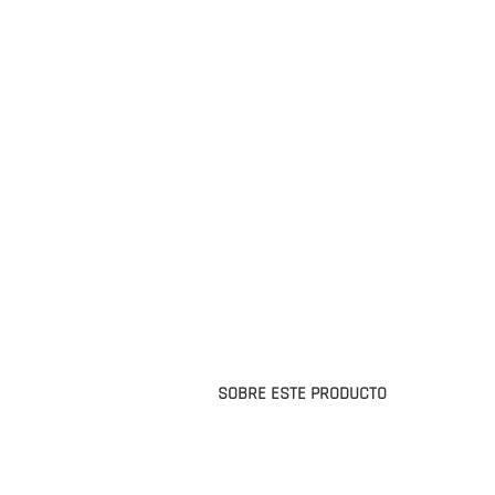
SOBRE ESTE PRODUCTO