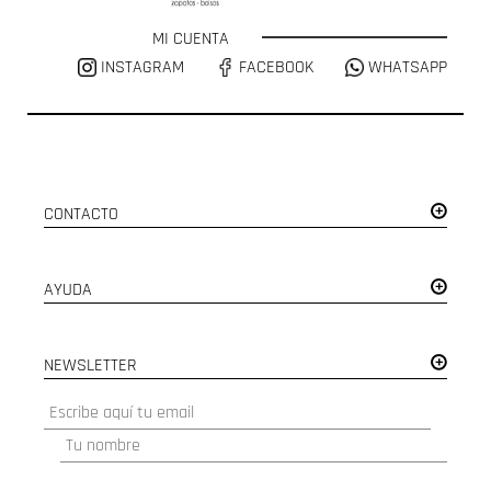
MI CUENTA
INSTAGRAM
FACEBOOK
WHATSAPP
CONTACTO
AYUDA
NEWSLETTER