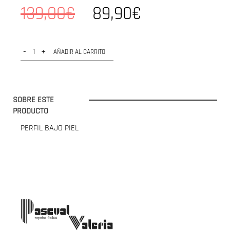
139,00€
89,90€
-
+
AÑADIR AL CARRITO
SOBRE ESTE
PRODUCTO
PERFIL BAJO PIEL