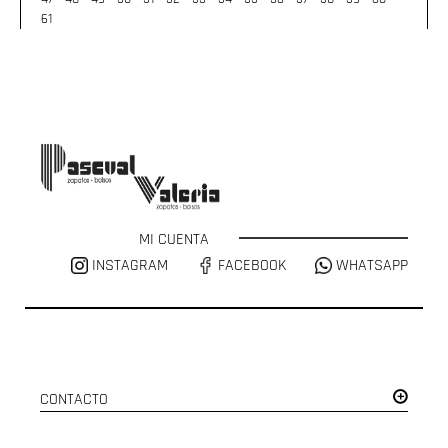
61
MI CUENTA
INSTAGRAM
FACEBOOK
WHATSAPP
CONTACTO