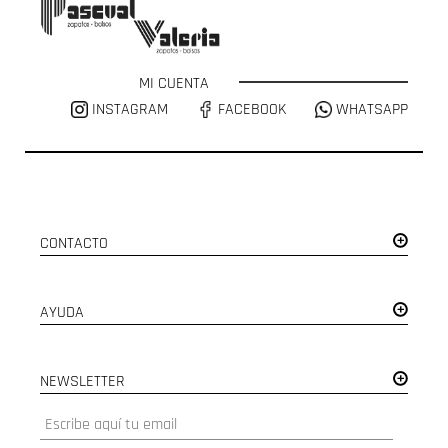
MI CUENTA
INSTAGRAM
FACEBOOK
WHATSAPP
CONTACTO
AYUDA
NEWSLETTER