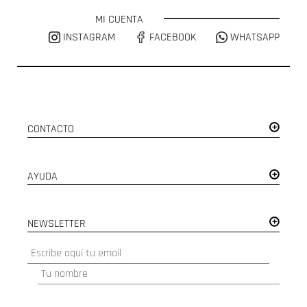
MI CUENTA
INSTAGRAM
FACEBOOK
WHATSAPP
CONTACTO
AYUDA
NEWSLETTER