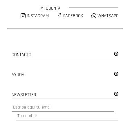
MI CUENTA
INSTAGRAM
FACEBOOK
WHATSAPP
CONTACTO
AYUDA
NEWSLETTER