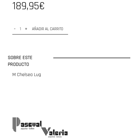
189,95€
-
+
AÑADIR AL CARRITO
SOBRE ESTE
PRODUCTO
M Chelsea Lug