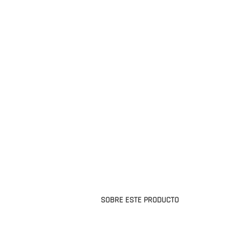
SOBRE ESTE PRODUCTO