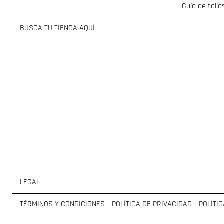
Guía de talla
BUSCA TU TIENDA AQUÍ
LEGAL
TÉRMINOS Y CONDICIONES
POLÍTICA DE PRIVACIDAD
POLÍTI