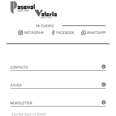
MI CUENTA
INSTAGRAM
FACEBOOK
WHATSAPP
CONTACTO
AYUDA
NEWSLETTER