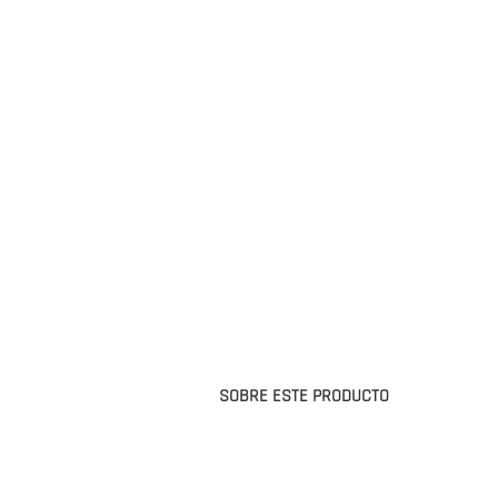
SOBRE ESTE PRODUCTO