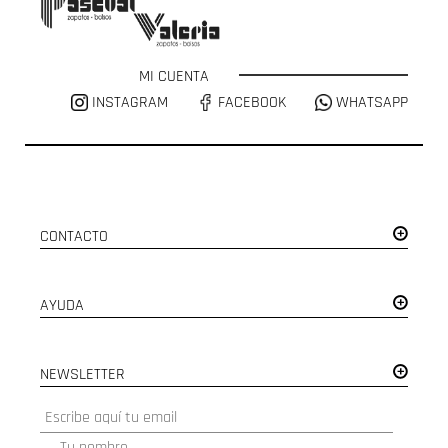
MI CUENTA
INSTAGRAM
FACEBOOK
WHATSAPP
CONTACTO
AYUDA
NEWSLETTER