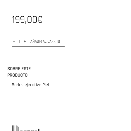
199,00€
-
+
AÑADIR AL CARRITO
SOBRE ESTE
PRODUCTO
Borlas ejecutivo Piel