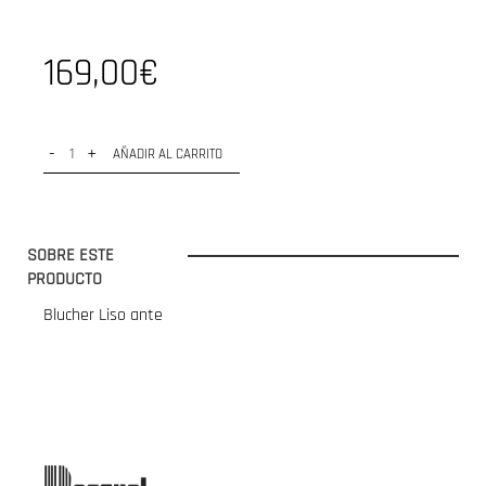
169,00€
-
+
AÑADIR AL CARRITO
SOBRE ESTE
PRODUCTO
Blucher Liso ante