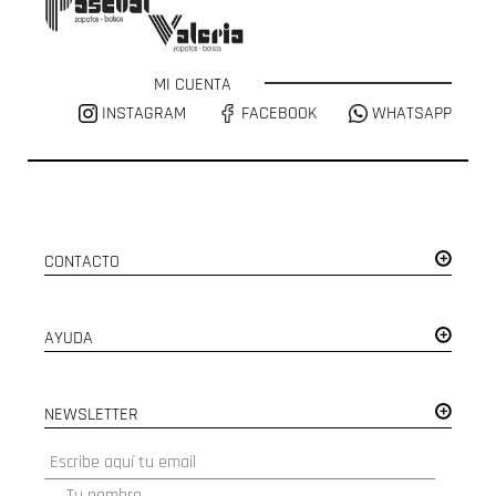
MI CUENTA
INSTAGRAM
FACEBOOK
WHATSAPP
CONTACTO
AYUDA
NEWSLETTER