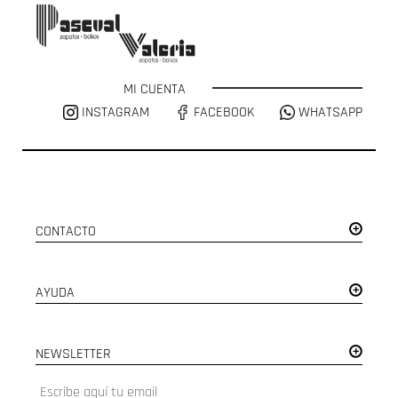
MI CUENTA
INSTAGRAM
FACEBOOK
WHATSAPP
CONTACTO
AYUDA
NEWSLETTER