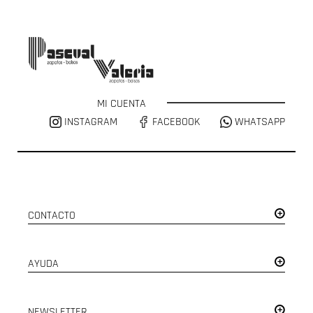
MI CUENTA
INSTAGRAM
FACEBOOK
WHATSAPP
CONTACTO
AYUDA
NEWSLETTER