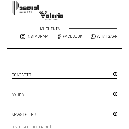
MI CUENTA
INSTAGRAM
FACEBOOK
WHATSAPP
CONTACTO
AYUDA
NEWSLETTER