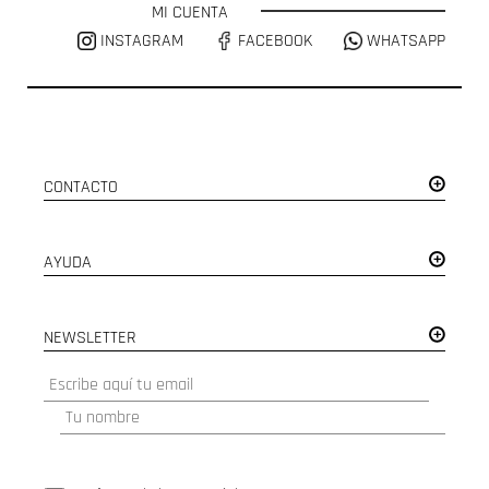
MI CUENTA
INSTAGRAM
FACEBOOK
WHATSAPP
CONTACTO
AYUDA
NEWSLETTER