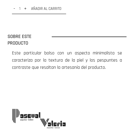
-
+
AÑADIR AL CARRITO
SOBRE ESTE
PRODUCTO
Este particular bolso con un aspecto minimalista se
caracteriza por la textura de la piel y los pespuntes a
contraste que resaltan la artesanía del producto.