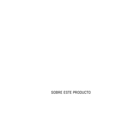
SOBRE ESTE PRODUCTO