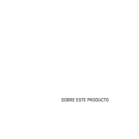
SOBRE ESTE PRODUCTO