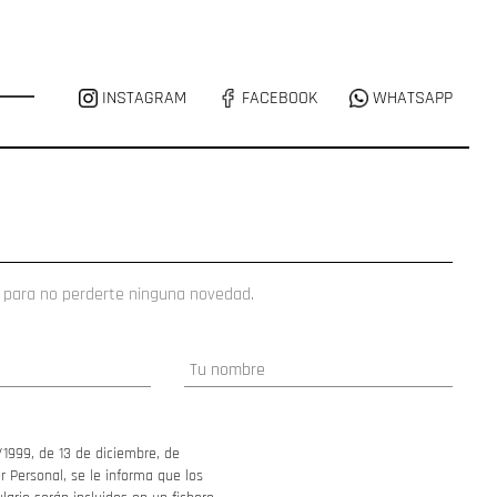
INSTAGRAM
FACEBOOK
WHATSAPP
 para no perderte ninguna novedad.
/1999, de 13 de diciembre, de
 Personal, se le informa que los