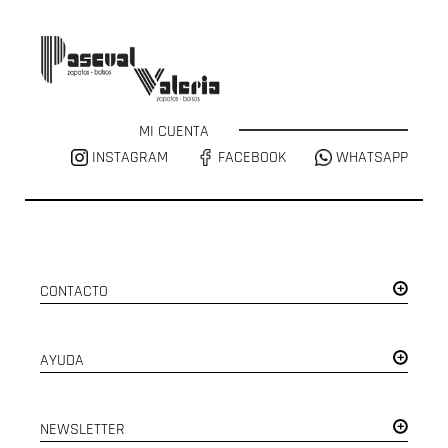
MI CUENTA
INSTAGRAM
FACEBOOK
WHATSAPP
CONTACTO
AYUDA
NEWSLETTER