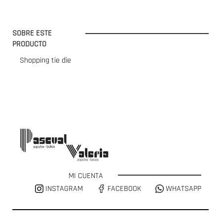
SOBRE ESTE
PRODUCTO
Shopping tie die
MI CUENTA
INSTAGRAM
FACEBOOK
WHATSAPP