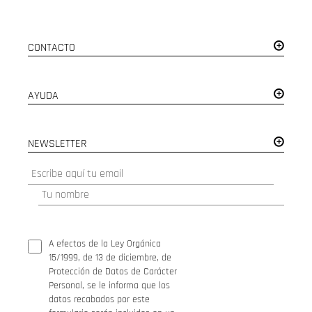
CONTACTO
AYUDA
NEWSLETTER
A efectos de la Ley Orgánica
15/1999, de 13 de diciembre, de
Protección de Datos de Carácter
Personal, se le informa que los
datos recabados por este