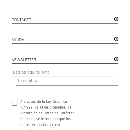
CONTACTO
AYUDA
NEWSLETTER
A efectos de la Ley Orgánica
15/1999, de 13 de diciembre, de
Protección de Datos de Carácter
Personal, se le informa que los
datos recabados por este