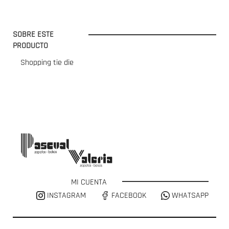
SOBRE ESTE
PRODUCTO
Shopping tie die
MI CUENTA
INSTAGRAM
FACEBOOK
WHATSAPP