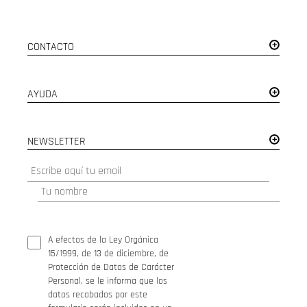
CONTACTO
AYUDA
NEWSLETTER
A efectos de la Ley Orgánica
15/1999, de 13 de diciembre, de
Protección de Datos de Carácter
Personal, se le informa que los
datos recabados por este