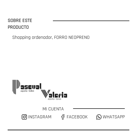
SOBRE ESTE
PRODUCTO
Shopping ordenador, FORRO NEOPRENO
MI CUENTA
INSTAGRAM
FACEBOOK
WHATSAPP