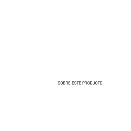
SOBRE ESTE PRODUCTO