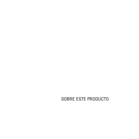
SOBRE ESTE PRODUCTO