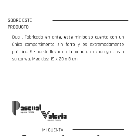
SOBRE ESTE
PRODUCTO
Dua , Fabricado en ante, este minibolso cuenta con un
único compartimento sin forro y es extremadamente
práctico. Se puede llevar en la mano o cruzado gracias a
su correa. Medidas: 19 x 20 x 8 cm.
MI CUENTA