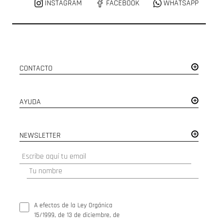
INSTAGRAM
FACEBOOK
WHATSAPP
CONTACTO
AYUDA
NEWSLETTER
A efectos de la Ley Orgánica
15/1999, de 13 de diciembre, de