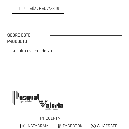
-
+
AÑADIR AL CARRITO
SOBRE ESTE
PRODUCTO
Saquito asa bandolera
MI CUENTA
INSTAGRAM
FACEBOOK
WHATSAPP