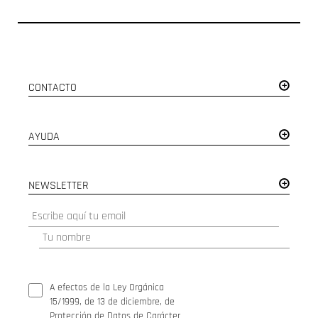
CONTACTO
AYUDA
NEWSLETTER
A efectos de la Ley Orgánica
15/1999, de 13 de diciembre, de
Protección de Datos de Carácter