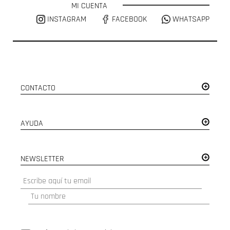
MI CUENTA
INSTAGRAM
FACEBOOK
WHATSAPP
CONTACTO
AYUDA
NEWSLETTER