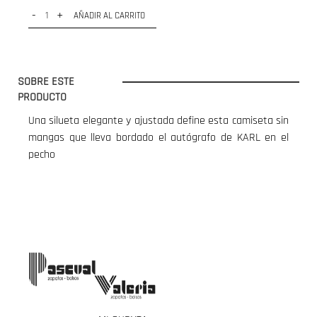
-
+
AÑADIR AL CARRITO
SOBRE ESTE
PRODUCTO
Una silueta elegante y ajustada define esta camiseta sin
mangas que lleva bordado el autógrafo de KARL en el
pecho