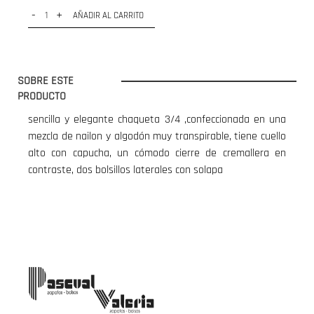
-
+
AÑADIR AL CARRITO
SOBRE ESTE
PRODUCTO
sencilla y elegante chaqueta 3/4 ,confeccionada en una
mezcla de nailon y algodón muy transpirable, tiene cuello
alto con capucha, un cómodo cierre de cremallera en
contraste, dos bolsillos laterales con solapa