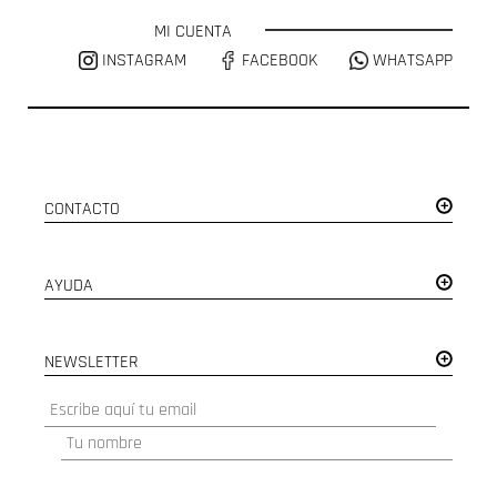
MI CUENTA
INSTAGRAM
FACEBOOK
WHATSAPP
CONTACTO
AYUDA
NEWSLETTER