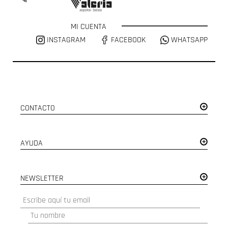
MI CUENTA
INSTAGRAM
FACEBOOK
WHATSAPP
CONTACTO
AYUDA
NEWSLETTER