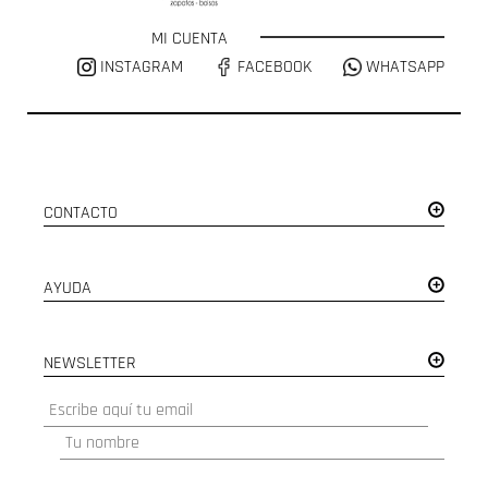
MI CUENTA
INSTAGRAM
FACEBOOK
WHATSAPP
CONTACTO
AYUDA
NEWSLETTER