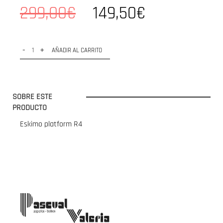
299,00€
149,50€
-
+
AÑADIR AL CARRITO
SOBRE ESTE
PRODUCTO
Eskimo platform R4