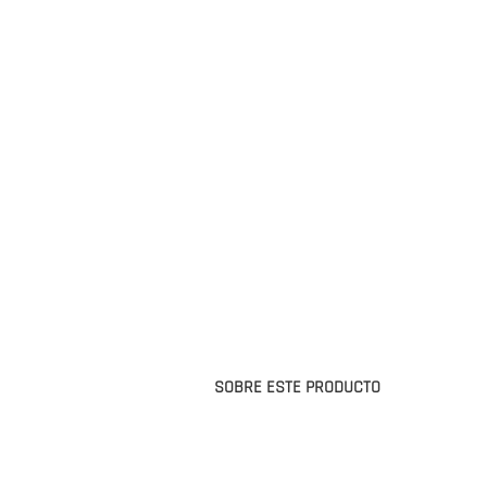
SOBRE ESTE PRODUCTO