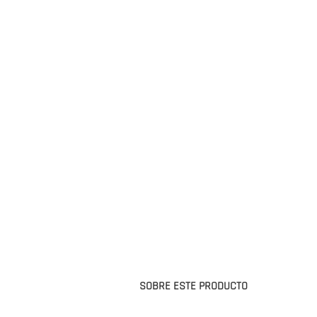
SOBRE ESTE PRODUCTO