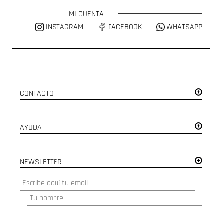
MI CUENTA
INSTAGRAM
FACEBOOK
WHATSAPP
CONTACTO
AYUDA
NEWSLETTER