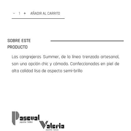
-
+
AÑADIR AL CARRITO
SOBRE ESTE
PRODUCTO
Las cangrejeras Summer, de la línea trenzado artesanal,
son una opción chic y cómoda. Confeccionadas en piel de
alta calidad lisa de aspecto semi-brillo