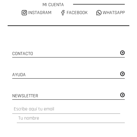
MI CUENTA
INSTAGRAM
FACEBOOK
WHATSAPP
CONTACTO
AYUDA
NEWSLETTER