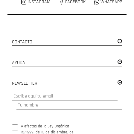
INSTAGRAM
FACEBOOK
WHATSAPP
CONTACTO
AYUDA
NEWSLETTER
A efectos de la Ley Orgánica
15/1999, de 13 de diciembre, de