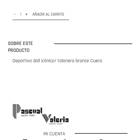
-
+
AÑADIR AL CARRITO
SOBRE ESTE
PRODUCTO
Deportivo doll icónico/ talonera bronce Cuero
MI CUENTA