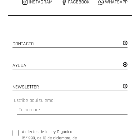
INSTAGRAM
FACEBOOK
WHATSAPP
CONTACTO
AYUDA
NEWSLETTER
A efectos de la Ley Orgánica
15/1999, de 13 de diciembre, de