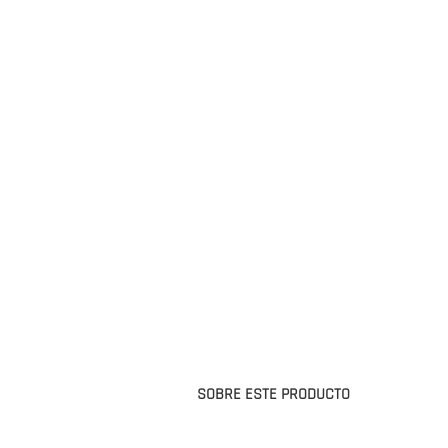
SOBRE ESTE PRODUCTO