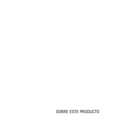
SOBRE ESTE PRODUCTO