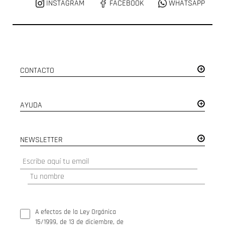
INSTAGRAM
FACEBOOK
WHATSAPP
CONTACTO
AYUDA
NEWSLETTER
A efectos de la Ley Orgánica
15/1999, de 13 de diciembre, de