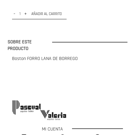
-
+
AÑADIR AL CARRITO
SOBRE ESTE
PRODUCTO
Boston FORRO LANA DE BORREGO
MI CUENTA