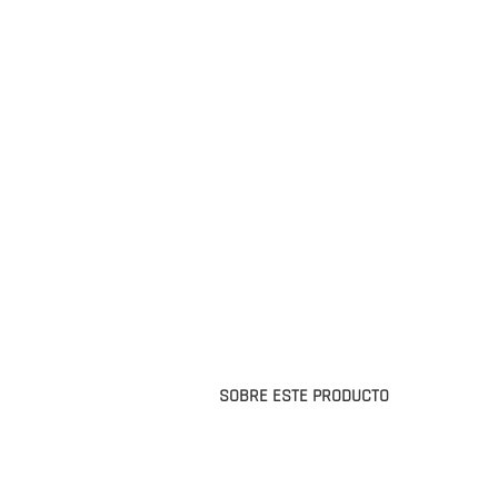
SOBRE ESTE PRODUCTO