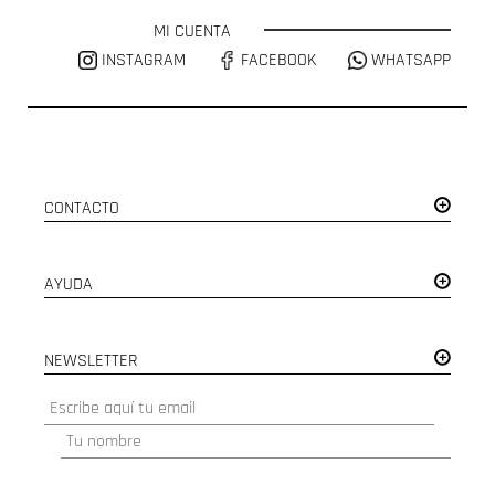
MI CUENTA
INSTAGRAM
FACEBOOK
WHATSAPP
CONTACTO
AYUDA
NEWSLETTER