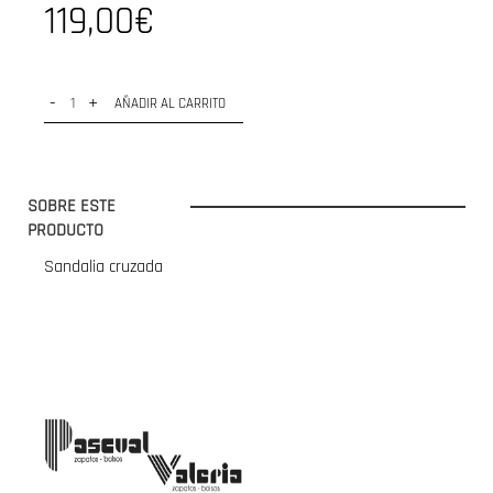
119,00€
-
+
AÑADIR AL CARRITO
SOBRE ESTE
PRODUCTO
Sandalia cruzada